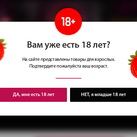
Сочные
и
для пода
+
зинов
Вам уже есть 18 лет?
На сайте представлены товары для взрослых.
Новинки
Топ товаров
Подтвердите пожалуйста ваш возраст.
ДА, мне есть 18 лет
НЕТ, я младше 18 лет
езервативы