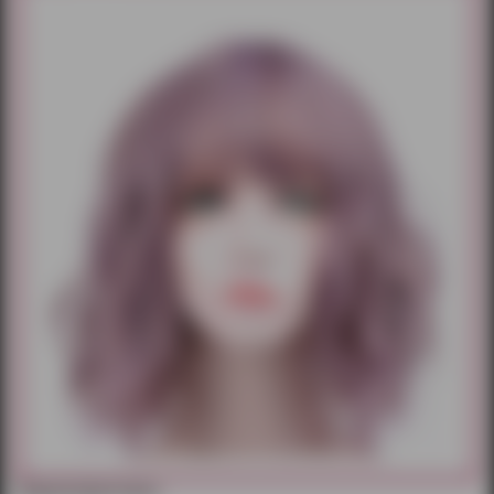
Характеристики: